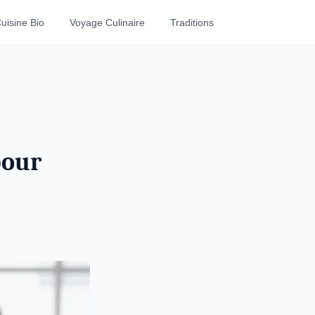
uisine Bio
Voyage Culinaire
Traditions
pour