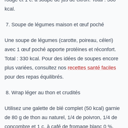
kcal.
Soupe de légumes maison et œuf poché
Une soupe de légumes (carotte, poireau, céleri)
avec 1 œuf poché apporte protéines et réconfort.
Total : 330 kcal. Pour des idées de soupes encore
plus variées, consultez nos
recettes santé faciles
pour des repas équilibrés.
Wrap léger au thon et crudités
Utilisez une galette de blé complet (50 kcal) garnie
de 80 g de thon au naturel, 1/4 de poivron, 1/4 de
concombre et 1 c. à café de fromage blanc 0 %.