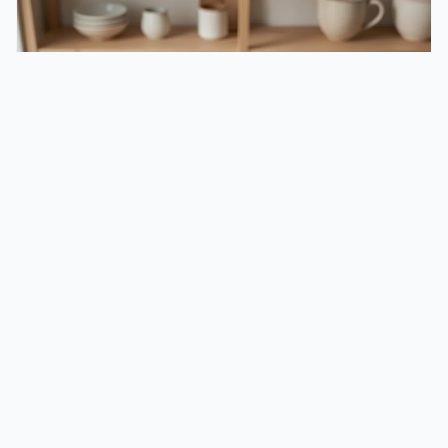
CUISINE SANTÉ