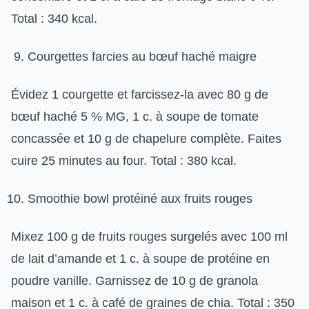
Total : 340 kcal.
Courgettes farcies au bœuf haché maigre
Évidez 1 courgette et farcissez-la avec 80 g de
bœuf haché 5 % MG, 1 c. à soupe de tomate
concassée et 10 g de chapelure complète. Faites
cuire 25 minutes au four. Total : 380 kcal.
Smoothie bowl protéiné aux fruits rouges
Mixez 100 g de fruits rouges surgelés avec 100 ml
de lait d’amande et 1 c. à soupe de protéine en
poudre vanille. Garnissez de 10 g de granola
maison et 1 c. à café de graines de chia. Total : 350