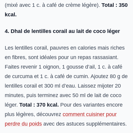
(mixé avec 1 c. à café de crème légère).
Total : 350
kcal.
4. Dhal de lentilles corail au lait de coco léger
Les lentilles corail, pauvres en calories mais riches
en fibres, sont idéales pour un repas rassasiant.
Faites revenir 1 oignon, 1 gousse d’ail, 1 c. à café
de curcuma et 1 c. à café de cumin. Ajoutez 80 g de
lentilles corail et 300 ml d’eau. Laissez mijoter 20
minutes, puis terminez avec 50 ml de lait de coco
léger.
Total : 370 kcal.
Pour des variantes encore
plus légères, découvrez
comment cuisiner pour
perdre du poids
avec des astuces supplémentaires.