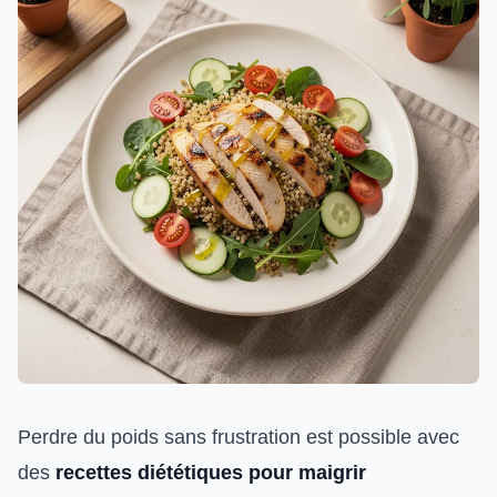
Perdre du poids sans frustration est possible avec
des
recettes diététiques pour maigrir