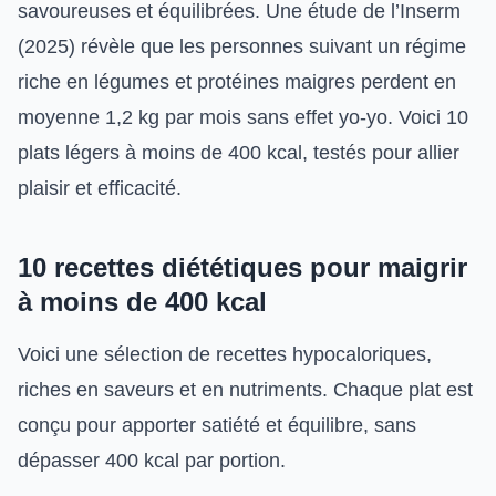
savoureuses et équilibrées. Une étude de l’Inserm
(2025) révèle que les personnes suivant un régime
riche en légumes et protéines maigres perdent en
moyenne 1,2 kg par mois sans effet yo-yo. Voici 10
plats légers à moins de 400 kcal, testés pour allier
plaisir et efficacité.
10 recettes diététiques pour maigrir
à moins de 400 kcal
Voici une sélection de recettes hypocaloriques,
riches en saveurs et en nutriments. Chaque plat est
conçu pour apporter satiété et équilibre, sans
dépasser 400 kcal par portion.