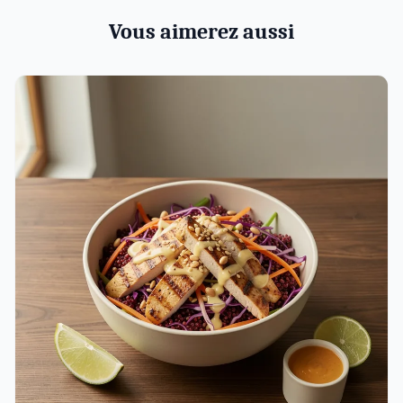
Vous aimerez aussi