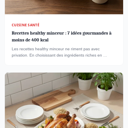
CUISINE SANTÉ
Recettes healthy minceur : 7 idées gourmandes à
moins de 400 kcal
Les recettes healthy minceur ne riment pas avec
privation. En choisissant des ingrédients riches en …