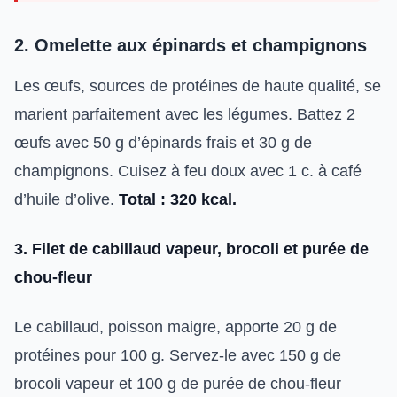
2. Omelette aux épinards et champignons
Les œufs, sources de protéines de haute qualité, se
marient parfaitement avec les légumes. Battez 2
œufs avec 50 g d’épinards frais et 30 g de
champignons. Cuisez à feu doux avec 1 c. à café
d’huile d’olive.
Total : 320 kcal.
3. Filet de cabillaud vapeur, brocoli et purée de
chou-fleur
Le cabillaud, poisson maigre, apporte 20 g de
protéines pour 100 g. Servez-le avec 150 g de
brocoli vapeur et 100 g de purée de chou-fleur