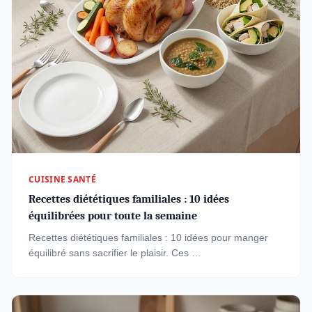
CUISINE SANTÉ
Recettes diététiques familiales : 10 idées
équilibrées pour toute la semaine
Recettes diététiques familiales : 10 idées pour manger
équilibré sans sacrifier le plaisir. Ces …