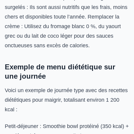
surgelés : Ils sont aussi nutritifs que les frais, moins
chers et disponibles toute l’année. Remplacer la
crème : Utilisez du fromage blanc 0 %, du yaourt
grec ou du lait de coco léger pour des sauces
onctueuses sans excès de calories.
Exemple de menu diététique sur
une journée
Voici un exemple de journée type avec des recettes
diététiques pour maigrir, totalisant environ 1 200
kcal :
Petit-déjeuner : Smoothie bowl protéiné (350 kcal) +