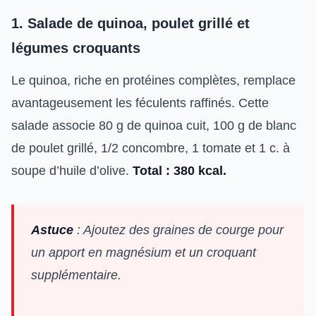
1. Salade de quinoa, poulet grillé et
légumes croquants
Le quinoa, riche en protéines complètes, remplace
avantageusement les féculents raffinés. Cette
salade associe 80 g de quinoa cuit, 100 g de blanc
de poulet grillé, 1/2 concombre, 1 tomate et 1 c. à
soupe d’huile d’olive.
Total : 380 kcal.
Astuce
: Ajoutez des graines de courge pour
un apport en magnésium et un croquant
supplémentaire.