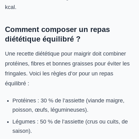
kcal.
Comment composer un repas
diététique équilibré ?
Une recette diététique pour maigrir doit combiner
protéines, fibres et bonnes graisses pour éviter les
fringales. Voici les règles d’or pour un repas
équilibré :
Protéines : 30 % de l’assiette (viande maigre,
poisson, œufs, légumineuses).
Légumes : 50 % de l’assiette (crus ou cuits, de
saison).