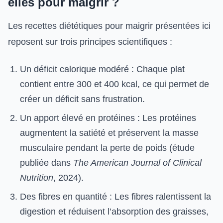
elles pour maigrir ?
Les recettes diététiques pour maigrir présentées ici
reposent sur trois principes scientifiques :
Un déficit calorique modéré : Chaque plat
contient entre 300 et 400 kcal, ce qui permet de
créer un déficit sans frustration.
Un apport élevé en protéines : Les protéines
augmentent la satiété et préservent la masse
musculaire pendant la perte de poids (étude
publiée dans
The American Journal of Clinical
Nutrition
, 2024).
Des fibres en quantité : Les fibres ralentissent la
digestion et réduisent l’absorption des graisses,