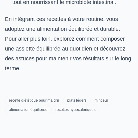
tout en nourrissant le microbiote intestinal.
En intégrant ces recettes à votre routine, vous
adoptez une alimentation équilibrée et durable.
Pour aller plus loin, explorez comment composer
une assiette équilibrée au quotidien et découvrez
des astuces pour maintenir vos résultats sur le long
terme.
recette diététique pour maigrir
plats légers
minceur
alimentation équilibrée
recettes hypocaloriques