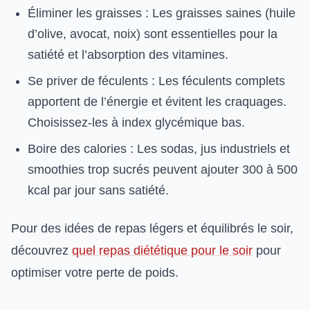
Éliminer les graisses : Les graisses saines (huile
d’olive, avocat, noix) sont essentielles pour la
satiété et l’absorption des vitamines.
Se priver de féculents : Les féculents complets
apportent de l’énergie et évitent les craquages.
Choisissez-les à index glycémique bas.
Boire des calories : Les sodas, jus industriels et
smoothies trop sucrés peuvent ajouter 300 à 500
kcal par jour sans satiété.
Pour des idées de repas légers et équilibrés le soir,
découvrez
quel repas diététique pour le soir
pour
optimiser votre perte de poids.