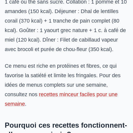
1 café ou thé sans sucre. Collation : 1 pomme et 10
amandes (150 kcal). Déjeuner : Dhal de lentilles
corail (370 kcal) + 1 tranche de pain complet (80
kcal). Goûter : 1 yaourt grec nature + 1 c. à café de
miel (120 kcal). Dîner : Filet de cabillaud vapeur
avec brocoli et purée de chou-fleur (350 kcal).
Ce menu est riche en protéines et fibres, ce qui
favorise la satiété et limite les fringales. Pour des
idées de menus complets sur une semaine,
consultez nos
recettes minceur faciles pour une
semaine
.
Pourquoi ces recettes fonctionnent-