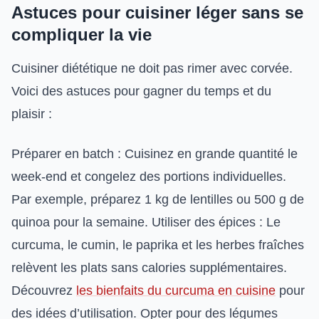
Astuces pour cuisiner léger sans se
compliquer la vie
Cuisiner diététique ne doit pas rimer avec corvée.
Voici des astuces pour gagner du temps et du
plaisir :
Préparer en batch : Cuisinez en grande quantité le
week-end et congelez des portions individuelles.
Par exemple, préparez 1 kg de lentilles ou 500 g de
quinoa pour la semaine. Utiliser des épices : Le
curcuma, le cumin, le paprika et les herbes fraîches
relèvent les plats sans calories supplémentaires.
Découvrez
les bienfaits du curcuma en cuisine
pour
des idées d’utilisation. Opter pour des légumes